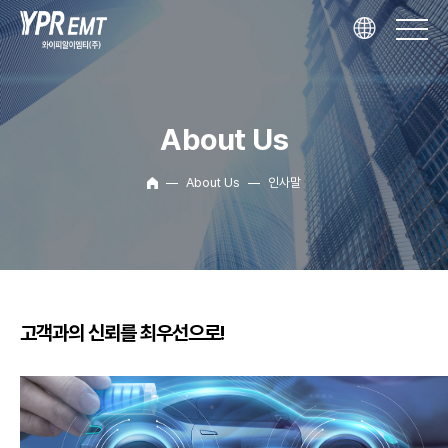
About Us
About Us
인사말
고객과의 신뢰를 최우선으로!