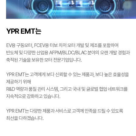
YPR EMT는
EV용 구동모터, FCEV용 터보 차저 모터 개발 및 제조를 포함하여
반도체 및 다양한 산업용 AFPM/BLDC/BLAC 분야의 오랜 개발 경험과
축적된 기술을 보유한 모터 전문기업입니다.
YPR EMT는 고객에게 보다 신뢰할 수 있는 제품과, 보다 높은 효율성을
제공하기 위해
R&D 역량과 품질 관리 시스템, 그리고 국내 및 글로벌 협업 네트워크를
지속적으로 강화하고 있습니다.
YPR EMT는 다양한 제품과 서비스로 고객께 만족을 드릴 수 있도록
최선을 다하겠습니다.