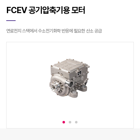
FCEV 공기압축기용 모터
연료전지 스텍에서 수소전기화학 반응에 필요한 산소 공급